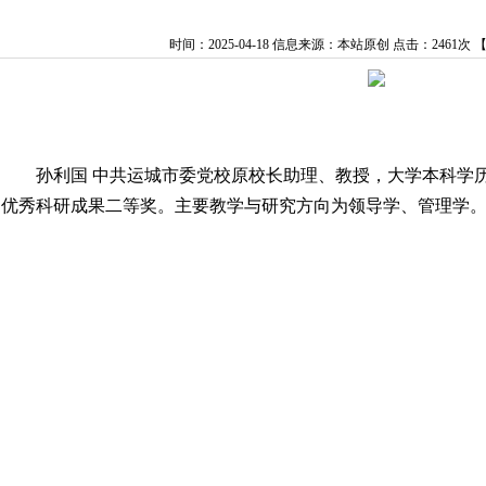
时间：2025-04-18
信息来源：本站原创
点击：
2461次
孙利国 中共运城市委党校原校长助理、教授，大学本科学历
优秀科研成果二等奖。主要教学与研究方向为领导学、管理学