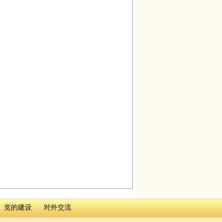
党的建设
对外交流