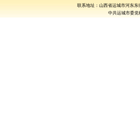
联系地址：山西省运城市河东东街386号
中共运城市委党