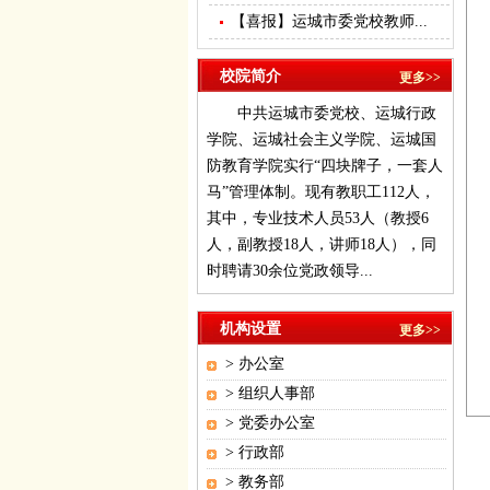
【喜报】运城市委党校教师...
校院简介
更多>>
中共运城市委党校、运城行政
学院、运城社会主义学院、运城国
防教育学院实行“四块牌子，一套人
马”管理体制。现有教职工112人，
其中，专业技术人员53人（教授6
人，副教授18人，讲师18人），同
时聘请30余位党政领导...
机构设置
更多>>
>
办公室
>
组织人事部
>
党委办公室
>
行政部
>
教务部