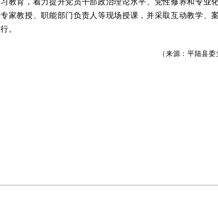
习教育，着力提升党员干部政治理论水平、党性修养和专业
专家教授、职能部门负责人等现场授课，并采取互动教学、
行。
（来源：平陆县委