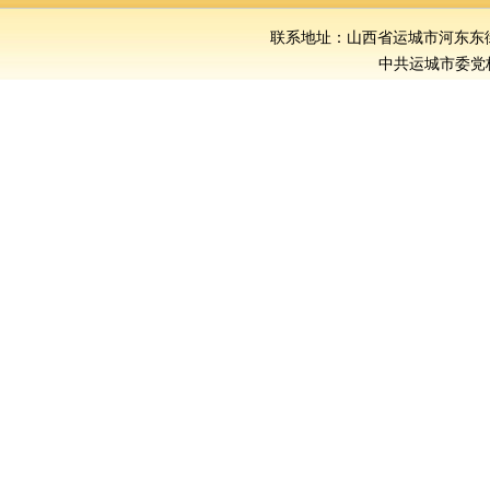
联系地址：山西省运城市河东东街386号
中共运城市委党