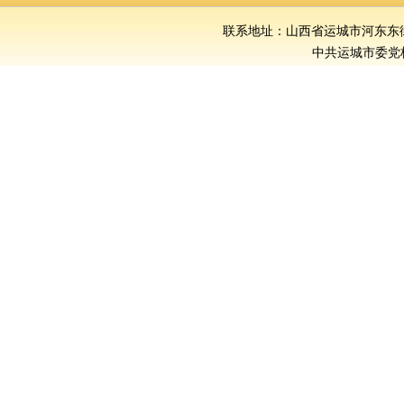
联系地址：山西省运城市河东东街386号
中共运城市委党