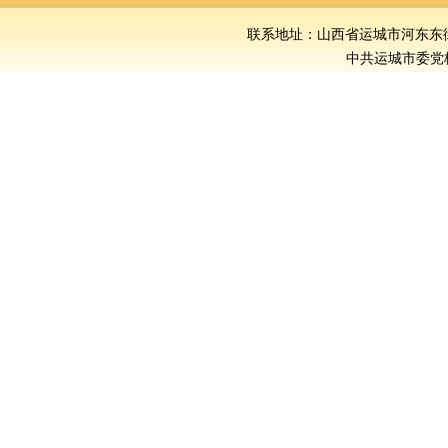
联系地址：山西省运城市河东东街386号
中共运城市委党