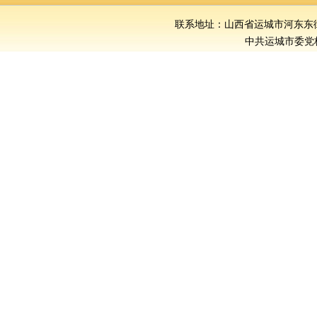
联系地址：山西省运城市河东东街386号
中共运城市委党